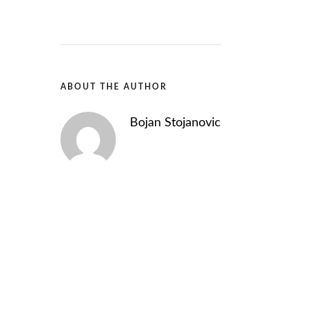
ABOUT THE AUTHOR
Bojan Stojanovic