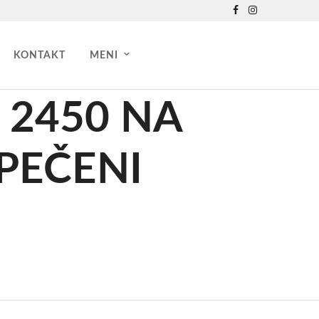
KONTAKT
MENI
 2450 NA
PEČENI